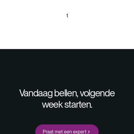
1
Vandaag bellen, volgende
week starten.
Praat met een expert