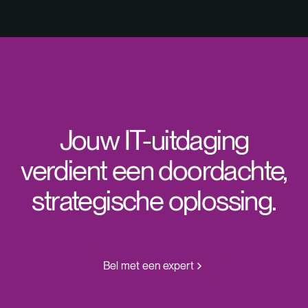
Jouw IT-uitdaging
verdient een doordachte,
strategische oplossing.
Bel met een expert