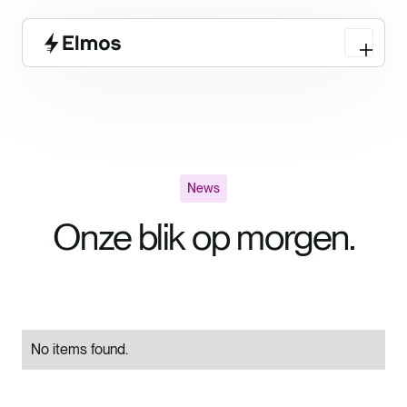
News
Onze blik op morgen.
No items found.