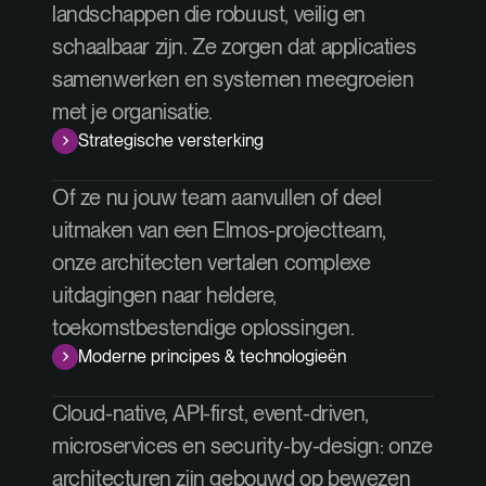
landschappen die robuust, veilig en
schaalbaar zijn. Ze zorgen dat applicaties
samenwerken en systemen meegroeien
met je organisatie.
Strategische versterking
Of ze nu jouw team aanvullen of deel
uitmaken van een Elmos-projectteam,
onze architecten vertalen complexe
uitdagingen naar heldere,
toekomstbestendige oplossingen.
Moderne principes & technologieën
Cloud-native, API-first, event-driven,
microservices en security-by-design: onze
architecturen zijn gebouwd op bewezen