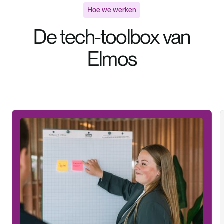
Hoe we werken
De tech-toolbox van
Elmos