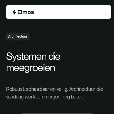
Architectuur
Systemen die
meegroeien
Robuust, schaalbaar en veilig. Architectuur die
vandaag werkt en morgen nog beter.