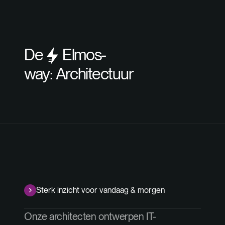
De
Elmos-
way:
Architectuur
Sterk inzicht voor vandaag & morgen
Onze architecten ontwerpen IT-