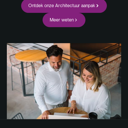
Ontdek onze
Architectuur
aanpak
Meer weten