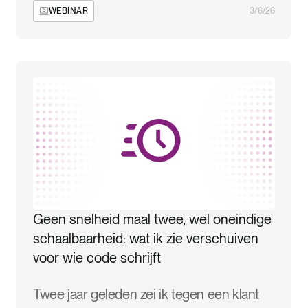
WEBINAR
3/6/26
Geen snelheid maal twee, wel oneindige
schaalbaarheid: wat ik zie verschuiven
voor wie code schrijft
Twee jaar geleden zei ik tegen een klant