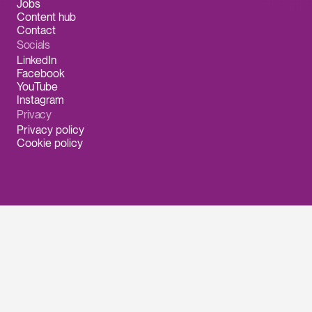
Jobs
Content hub
Contact
Socials
LinkedIn
Facebook
YouTube
Instagram
Privacy
Privacy policy
Cookie policy