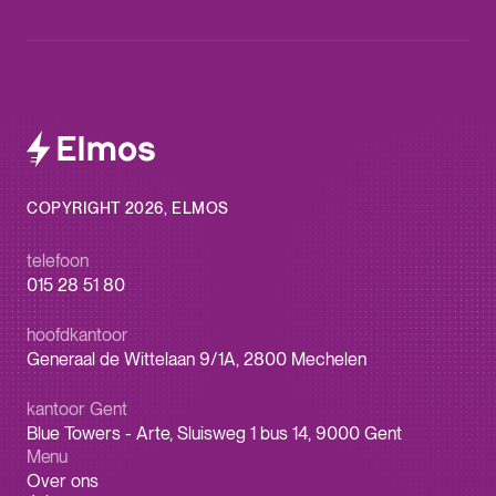
COPYRIGHT 2026, ELMOS
telefoon
015 28 51 80
hoofdkantoor
Generaal de Wittelaan 9/1A, 2800 Mechelen
kantoor Gent
Blue Towers - Arte, Sluisweg 1 bus 14, 9000 Gent
Menu
Over ons