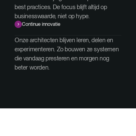
best practices. De focus blijft altijd op
businesswaarde, niet op hype.
Continue innovatie
Onze architecten blijven leren, delen en
experimenteren. Zo bouwen ze systemen
die vandaag presteren en morgen nog
beter worden.