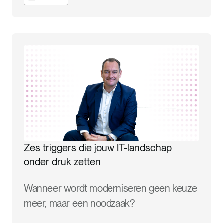
Zes triggers die jouw IT-landschap
onder druk zetten
Wanneer wordt moderniseren geen keuze
meer, maar een noodzaak?