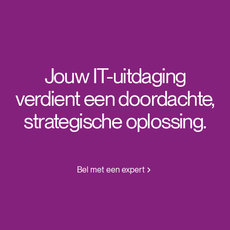
Jouw IT-uitdaging
verdient een doordachte,
strategische oplossing.
Bel met een expert