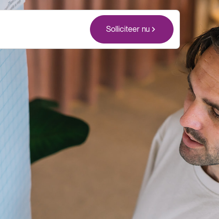
Solliciteer nu