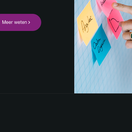
Meer weten