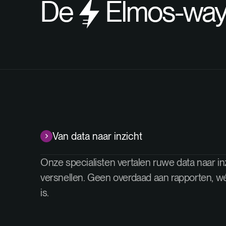
De
Elmos-way
Van data naar inzicht
Onze specialisten vertalen ruwe data naar in
versnellen. Geen overdaad aan rapporten, wél
is.