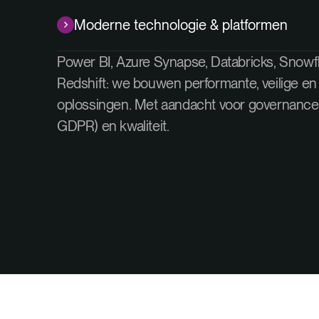
Moderne technologie & platformen
Power BI, Azure Synapse, Databricks, Snow
Redshift: we bouwen performante, veilige en
oplossingen. Met aandacht voor governance,
GDPR) en kwaliteit.