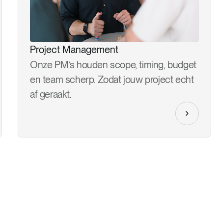
Project Management
Onze PM’s houden scope, timing, budget
en team scherp. Zodat jouw project echt
af geraakt.