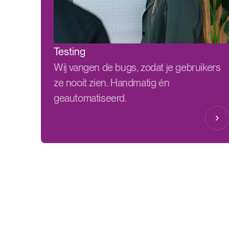
Testing
Wij vangen de bugs, zodat je gebruikers
ze nooit zien. Handmatig én
geautomatiseerd.