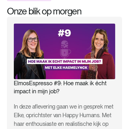
Onze blik op morgen
ElmosEspresso #9: Hoe maak ik écht
impact in mijn job?
In deze aflevering gaan we in gesprek met
Elke, oprichtster van Happy Humans. Met
haar enthousiaste en realistische kijk op