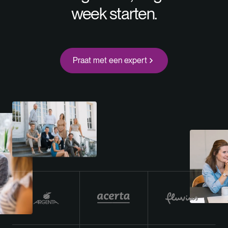
week starten.
Praat met een expert