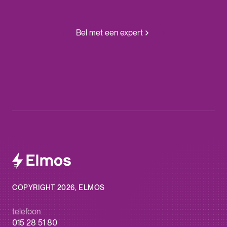
Bel met een expert
COPYRIGHT 2026, ELMOS
telefoon
015 28 51 80