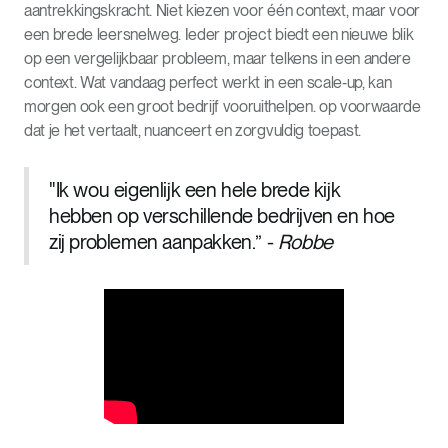
aantrekkingskracht. Niet kiezen voor één context, maar voor
een brede leersnelweg. Ieder project biedt een nieuwe blik
op een vergelijkbaar probleem, maar telkens in een andere
context. Wat vandaag perfect werkt in een scale‑up, kan
morgen ook een groot bedrijf vooruithelpen. op voorwaarde
dat je het vertaalt, nuanceert en zorgvuldig toepast.
"Ik wou eigenlijk een hele brede kijk
hebben op verschillende bedrijven en hoe
zij problemen aanpakken.” -
Robbe