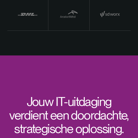
Jouw IT-uitdaging
verdient een doordachte,
strategische oplossing.