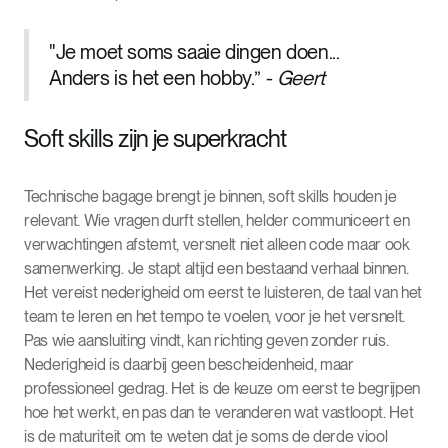
"Je moet soms saaie dingen doen...
Anders is het een hobby.” -
Geert
Soft skills zijn je superkracht
Technische bagage brengt je binnen, soft skills houden je
relevant. Wie vragen durft stellen, helder communiceert en
verwachtingen afstemt, versnelt niet alleen code maar ook
samenwerking. Je stapt altijd een bestaand verhaal binnen.
Het vereist nederigheid om eerst te luisteren, de taal van het
team te leren en het tempo te voelen, voor je het versnelt.
Pas wie aansluiting vindt, kan richting geven zonder ruis.
Nederigheid is daarbij geen bescheidenheid, maar
professioneel gedrag. Het is de keuze om eerst te begrijpen
hoe het werkt, en pas dan te veranderen wat vastloopt. Het
is de maturiteit om te weten dat je soms de derde viool