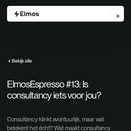
Bekijk alle
ElmosEspresso #13: Is
consultancy iets voor jou?
Consultancy klinkt avontuurlijk, maar wat
betekent het écht? Wat maakt consultancy