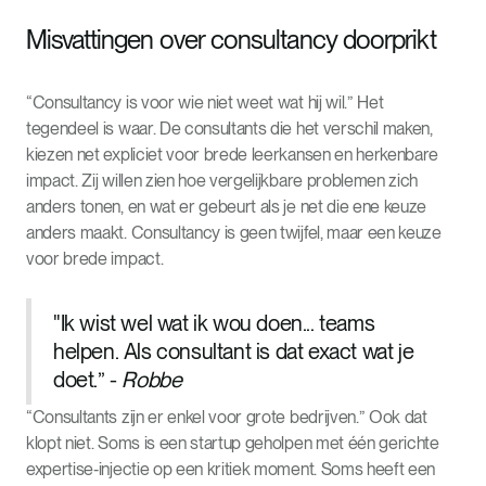
Misvattingen over consultancy doorprikt
“Consultancy is voor wie niet weet wat hij wil.” Het
tegendeel is waar. De consultants die het verschil maken,
kiezen net expliciet voor brede leerkansen en herkenbare
impact. Zij willen zien hoe vergelijkbare problemen zich
anders tonen, en wat er gebeurt als je net die ene keuze
anders maakt. Consultancy is geen twijfel, maar een keuze
voor brede impact.
"Ik wist wel wat ik wou doen... teams
helpen. Als consultant is dat exact wat je
doet.” -
Robbe
“Consultants zijn er enkel voor grote bedrijven.” Ook dat
klopt niet. Soms is een startup geholpen met één gerichte
expertise‑injectie op een kritiek moment. Soms heeft een