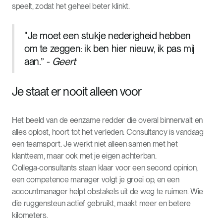
speelt, zodat het geheel beter klinkt.
"Je moet een stukje nederigheid hebben
om te zeggen: ik ben hier nieuw, ik pas mij
aan.” -
Geert
Je staat er nooit alleen voor
Het beeld van de eenzame redder die overal binnenvalt en
alles oplost, hoort tot het verleden. Consultancy is vandaag
een teamsport. Je werkt niet alleen samen met het
klantteam, maar ook met je eigen achterban.
Collega‑consultants staan klaar voor een second opinion,
een competence manager volgt je groei op, en een
accountmanager helpt obstakels uit de weg te ruimen. Wie
die ruggensteun actief gebruikt, maakt meer en betere
kilometers.