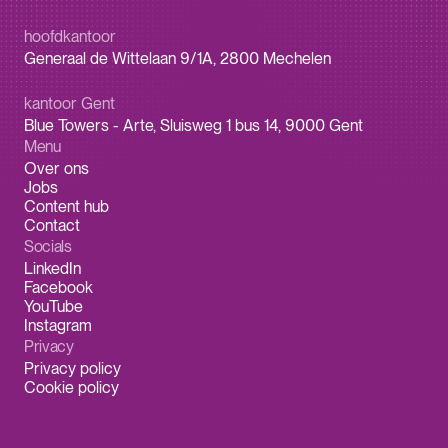
hoofdkantoor
Generaal de Wittelaan 9/1A, 2800 Mechelen
kantoor Gent
Blue Towers - Arte, Sluisweg 1 bus 14, 9000 Gent
Menu
Over ons
Jobs
Content hub
Contact
Socials
LinkedIn
Facebook
YouTube
Instagram
Privacy
Privacy policy
Cookie policy