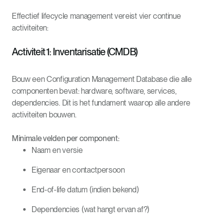
Effectief lifecycle management vereist vier continue
activiteiten:
Activiteit 1: Inventarisatie (CMDB)
Bouw een Configuration Management Database die alle
componenten bevat: hardware, software, services,
dependencies. Dit is het fundament waarop alle andere
activiteiten bouwen.
Minimale velden per component:
Naam en versie
Eigenaar en contactpersoon
End-of-life datum (indien bekend)
Dependencies (wat hangt ervan af?)