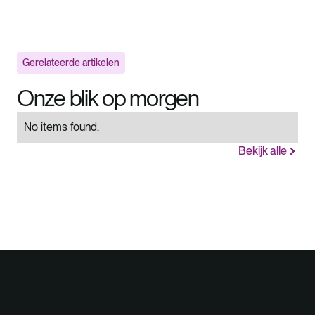
Gerelateerde artikelen
Onze blik op morgen
No items found.
Bekijk alle