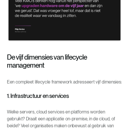
De vijf dimensies van lifecycle
management
Een compleet lifecycle framework adresseert vijf dimensies:
1. Infrastructuur en services
Welke servers, cloud services en platforms worden
gebruikt? Draait een applicatie on-premise, in de cloud, of
beide? Veel organisaties maken onbewust al gebruik van