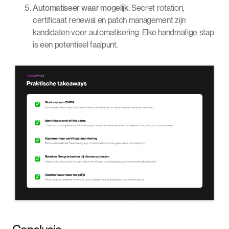
Automatiseer waar mogelijk.
Secret rotation,
certificaat renewal en patch management zijn
kandidaten voor automatisering. Elke handmatige stap
is een potentieel faalpunt.