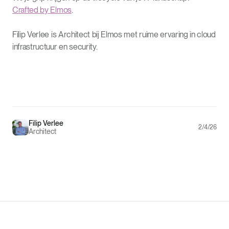
Crafted by Elmos
.
Filip Verlee is Architect bij Elmos met ruime ervaring in cloud
infrastructuur en security.
Filip Verlee
2/4/26
Architect