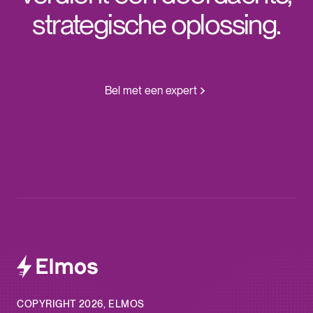
strategische oplossing.
Bel met een expert
COPYRIGHT 2026, ELMOS