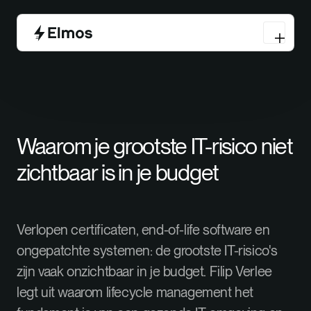
Waarom je grootste IT-risico niet
zichtbaar is in je budget
Verlopen certificaten, end-of-life software en
ongepatchte systemen: de grootste IT-risico's
zijn vaak onzichtbaar in je budget. Filip Verlee
legt uit waarom lifecycle management het