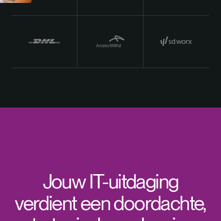
Jouw IT-uitdaging
verdient een doordachte,