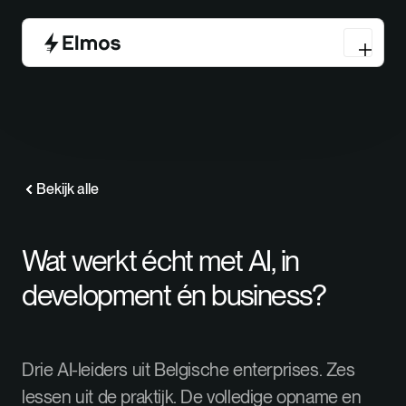
Bekijk alle
Wat werkt écht met AI, in
development én business?
Drie AI-leiders uit Belgische enterprises. Zes
lessen uit de praktijk. De volledige opname en