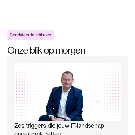
Gerelateerde artikelen
Onze blik op morgen
Zes triggers die jouw IT-landschap
onder druk zetten