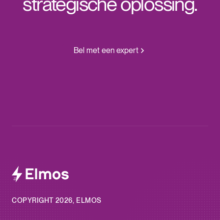
strategische oplossing.
Bel met een expert
COPYRIGHT 2026, ELMOS