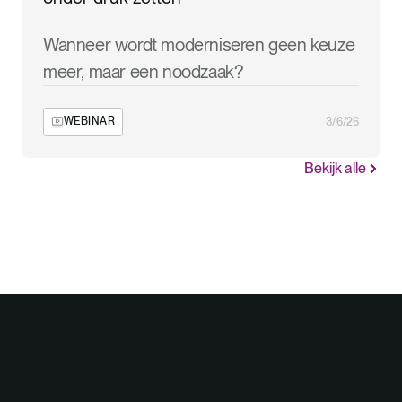
Wanneer wordt moderniseren geen keuze
meer, maar een noodzaak?
WEBINAR
3/6/26
Bekijk alle