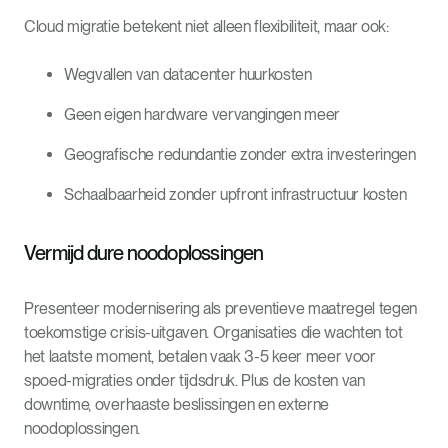
Cloud migratie betekent niet alleen flexibiliteit, maar ook:
Wegvallen van datacenter huurkosten
Geen eigen hardware vervangingen meer
Geografische redundantie zonder extra investeringen
Schaalbaarheid zonder upfront infrastructuur kosten
Vermijd dure noodoplossingen
Presenteer modernisering als preventieve maatregel tegen
toekomstige crisis-uitgaven. Organisaties die wachten tot
het laatste moment, betalen vaak 3-5 keer meer voor
spoed-migraties onder tijdsdruk. Plus de kosten van
downtime, overhaaste beslissingen en externe
noodoplossingen.