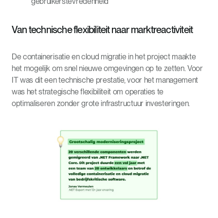
gebruikerstevredenheid
Van technische flexibiliteit naar marktreactiviteit
De containerisatie en cloud migratie in het project maakte
het mogelijk om snel nieuwe omgevingen op te zetten. Voor
IT was dit een technische prestatie, voor het management
was het strategische flexibiliteit om operaties te
optimaliseren zonder grote infrastructuur investeringen.