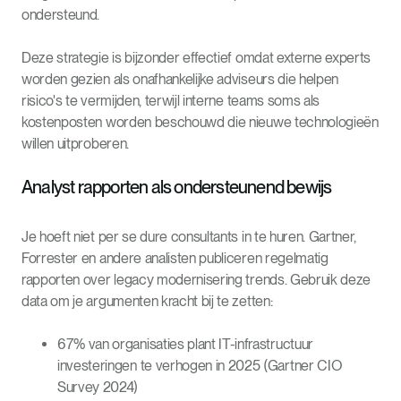
ondersteund.
Deze strategie is bijzonder effectief omdat externe experts
worden gezien als onafhankelijke adviseurs die helpen
risico's te vermijden, terwijl interne teams soms als
kostenposten worden beschouwd die nieuwe technologieën
willen uitproberen.
Analyst rapporten als ondersteunend bewijs
Je hoeft niet per se dure consultants in te huren. Gartner,
Forrester en andere analisten publiceren regelmatig
rapporten over legacy modernisering trends. Gebruik deze
data om je argumenten kracht bij te zetten:
67% van organisaties plant IT-infrastructuur
investeringen te verhogen in 2025 (Gartner CIO
Survey 2024)