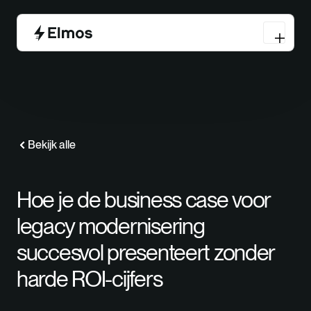
Bekijk alle
Hoe je de business case voor
legacy modernisering
succesvol presenteert zonder
harde ROI-cijfers