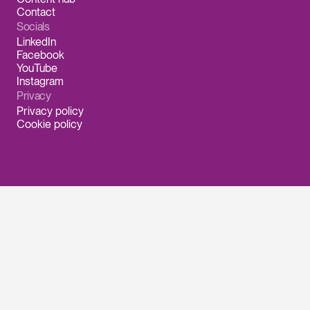
Contact
Socials
LinkedIn
Facebook
YouTube
Instagram
Privacy
Privacy policy
Cookie policy