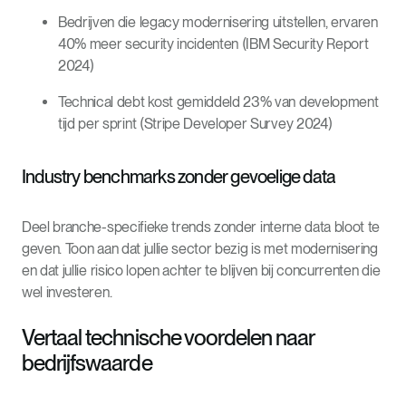
Bedrijven die legacy modernisering uitstellen, ervaren
40% meer security incidenten (IBM Security Report
2024)
Technical debt kost gemiddeld 23% van development
tijd per sprint (Stripe Developer Survey 2024)
Industry benchmarks zonder gevoelige data
Deel branche-specifieke trends zonder interne data bloot te
geven. Toon aan dat jullie sector bezig is met modernisering
en dat jullie risico lopen achter te blijven bij concurrenten die
wel investeren.
Vertaal technische voordelen naar
bedrijfswaarde