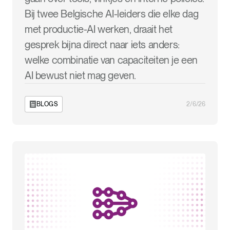
Bij twee Belgische AI-leiders die elke dag
met productie-AI werken, draait het
gesprek bijna direct naar iets anders:
welke combinatie van capaciteiten je een
AI bewust niet mag geven.
BLOGS
2/6/26