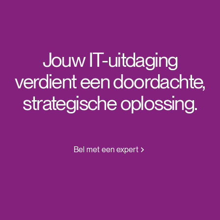
Jouw IT-uitdaging
verdient een doordachte,
strategische oplossing.
Bel met een expert