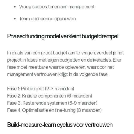
Vroeg succes tonen aan management
Team confidence opbouwen
Phased funding model verkleint budgetdrempel
In plaats van één groot budget aan te vragen, verdeel je het
project in fases met eigen budgetten en deliverables. Elke
fase moet meetbare waarde opleveren, waardoor het
management vertrouwen krijgt in de volgende fase.
Fase 1: Pilotproject (2-3 maanden)
Fase 2: Kritieke componenten (6 maanden)
Fase 3: Resterende systemen (6-9 maanden)
Fase 4: Optimalisatie en fine-tuning (3 maanden)
Build-measure-learn cyclus voor vertrouwen