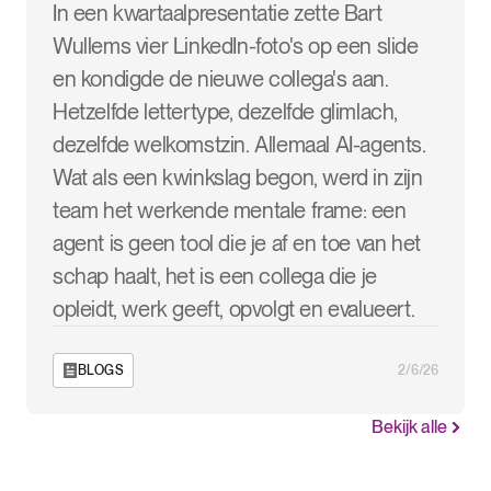
In een kwartaalpresentatie zette Bart
Wullems vier LinkedIn-foto's op een slide
en kondigde de nieuwe collega's aan.
Hetzelfde lettertype, dezelfde glimlach,
dezelfde welkomstzin. Allemaal AI-agents.
Wat als een kwinkslag begon, werd in zijn
team het werkende mentale frame: een
agent is geen tool die je af en toe van het
schap haalt, het is een collega die je
opleidt, werk geeft, opvolgt en evalueert.
BLOGS
2/6/26
Bekijk alle