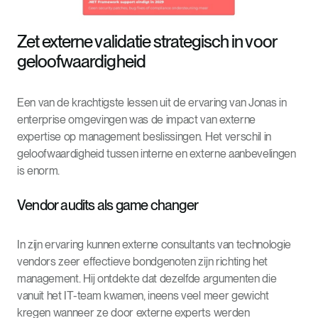
Zet externe validatie strategisch in voor
geloofwaardigheid
Een van de krachtigste lessen uit de ervaring van Jonas in
enterprise omgevingen was de impact van externe
expertise op management beslissingen. Het verschil in
geloofwaardigheid tussen interne en externe aanbevelingen
is enorm.
Vendor audits als game changer
In zijn ervaring kunnen externe consultants van technologie
vendors zeer effectieve bondgenoten zijn richting het
management. Hij ontdekte dat dezelfde argumenten die
vanuit het IT-team kwamen, ineens veel meer gewicht
kregen wanneer ze door externe experts werden