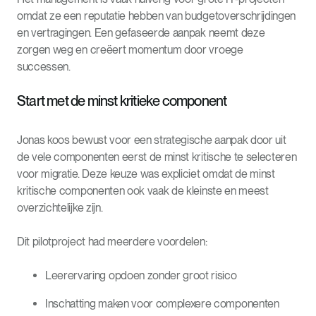
omdat ze een reputatie hebben van budgetoverschrijdingen
en vertragingen. Een gefaseerde aanpak neemt deze
zorgen weg en creëert momentum door vroege
successen.
Start met de minst kritieke component
Jonas koos bewust voor een strategische aanpak door uit
de vele componenten eerst de minst kritische te selecteren
voor migratie. Deze keuze was expliciet omdat de minst
kritische componenten ook vaak de kleinste en meest
overzichtelijke zijn.
Dit pilotproject had meerdere voordelen:
Leerervaring opdoen zonder groot risico
Inschatting maken voor complexere componenten