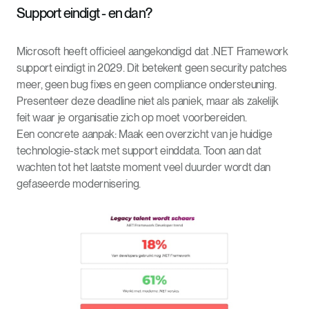
Support eindigt - en dan?
Microsoft heeft officieel aangekondigd dat .NET Framework
support eindigt in 2029. Dit betekent geen security patches
meer, geen bug fixes en geen compliance ondersteuning.
Presenteer deze deadline niet als paniek, maar als zakelijk
feit waar je organisatie zich op moet voorbereiden.
Een concrete aanpak: Maak een overzicht van je huidige
technologie-stack met support einddata. Toon aan dat
wachten tot het laatste moment veel duurder wordt dan
gefaseerde modernisering.