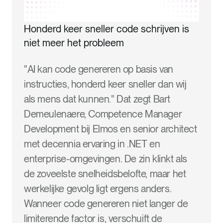
Honderd keer sneller code schrijven is
niet meer het probleem
"AI kan code genereren op basis van
instructies, honderd keer sneller dan wij
als mens dat kunnen." Dat zegt Bart
Demeulenaere, Competence Manager
Development bij Elmos en senior architect
met decennia ervaring in .NET en
enterprise-omgevingen. De zin klinkt als
de zoveelste snelheidsbelofte, maar het
werkelijke gevolg ligt ergens anders.
Wanneer code genereren niet langer de
limiterende factor is, verschuift de