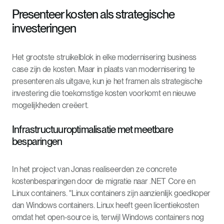
Presenteer kosten als strategische
investeringen
Het grootste struikelblok in elke modernisering business
case zijn de kosten. Maar in plaats van modernisering te
presenteren als uitgave, kun je het framen als strategische
investering die toekomstige kosten voorkomt en nieuwe
mogelijkheden creëert.
Infrastructuuroptimalisatie met meetbare
besparingen
In het project van Jonas realiseerden ze concrete
kostenbesparingen door de migratie naar .NET Core en
Linux containers. "Linux containers zijn aanzienlijk goedkoper
dan Windows containers. Linux heeft geen licentiekosten
omdat het open-source is, terwijl Windows containers nog