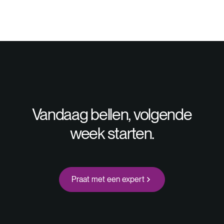
Vandaag bellen, volgende
week starten.
Praat met een expert