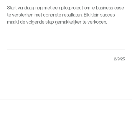
Start vandaag nog met een pilotproject om je business case
te versterken met concrete resultaten. Elk klein succes
maakt de volgende stap gemakkelijker te verkopen.
2/9/25