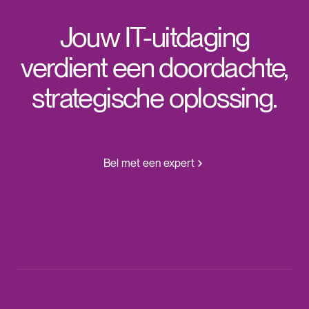
Jouw IT-uitdaging
verdient een doordachte,
strategische oplossing.
Bel met een expert