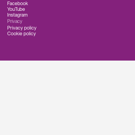
Facebook
YouTube
Instagram
Privacy
Privacy policy
Cookie policy