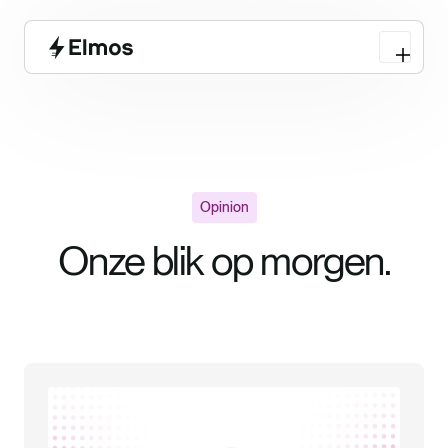
Opinion
Onze blik op morgen.