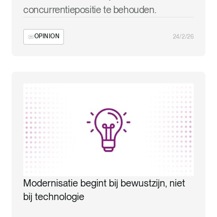
concurrentiepositie te behouden.
OPINION
24/2/26
Modernisatie begint bij bewustzijn, niet
bij technologie