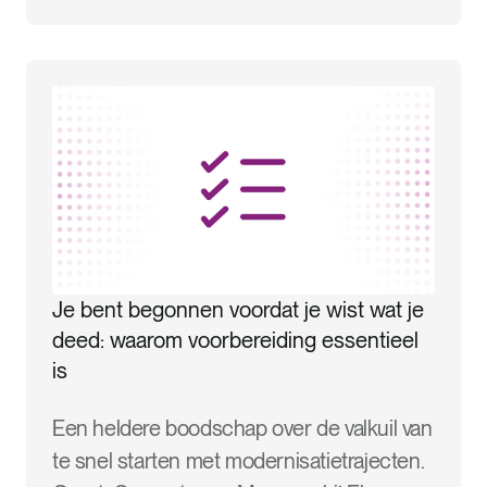
Je bent begonnen voordat je wist wat je
deed: waarom voorbereiding essentieel
is
Een heldere boodschap over de valkuil van
te snel starten met modernisatietrajecten.