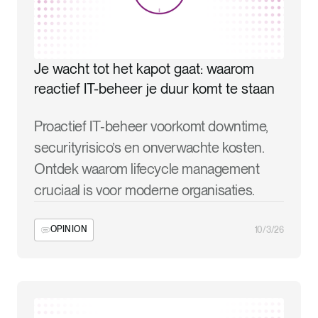
Je wacht tot het kapot gaat: waarom
reactief IT-beheer je duur komt te staan
Proactief IT‑beheer voorkomt downtime,
securityrisico’s en onverwachte kosten.
Ontdek waarom lifecycle management
cruciaal is voor moderne organisaties.
OPINION
10/3/26