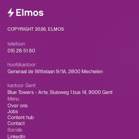
COPYRIGHT 2026, ELMOS
telefoon
015 28 51 80
hoofdkantoor
Generaal de Wittelaan 9/1A, 2800 Mechelen
kantoor Gent
Blue Towers - Arte, Sluisweg 1 bus 14, 9000 Gent
Menu
Over ons
Jobs
Content hub
Contact
Socials
LinkedIn